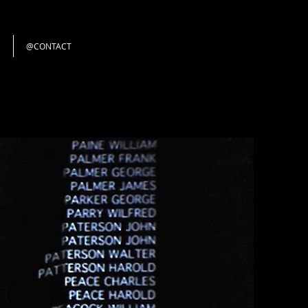
@CONTACT