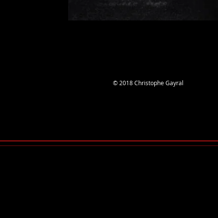
© 2018 Christophe Gayral