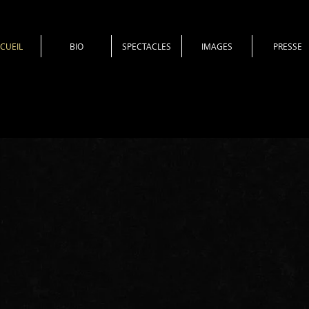
CUEIL
BIO
SPECTACLES
IMAGES
PRESSE