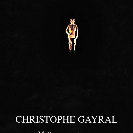
CHRISTOPHE GAYRAL