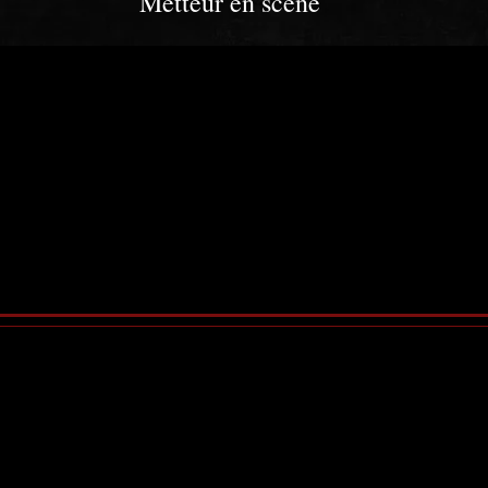
Metteur en scène